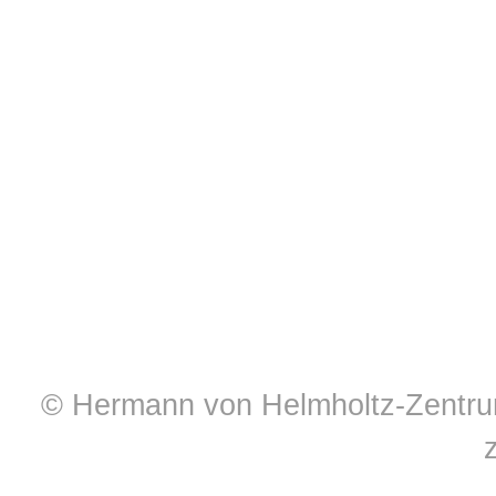
© Hermann von Helmholtz-Zentrum 