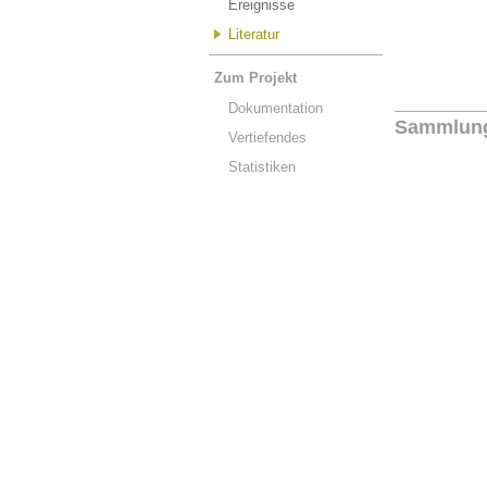
Ereignisse
Literatur
Zum Projekt
Dokumentation
Sammlun
Vertiefendes
Statistiken