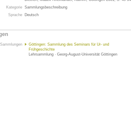
Kategorie
Sammlungsbeschreibung
Sprache
Deutsch
gen
Sammlungen
Göttingen: Sammlung des Seminars für Ur- und
Frühgeschichte
Lehrsammlung · Georg-August-Universität Göttingen