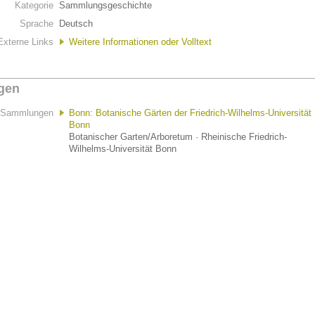
Kategorie
Sammlungsgeschichte
Sprache
Deutsch
Externe Links
Weitere Informationen oder Volltext
gen
Sammlungen
Bonn: Botanische Gärten der Friedrich-Wilhelms-Universität
Bonn
Botanischer Garten/Arboretum · Rheinische Friedrich-
Wilhelms-Universität Bonn