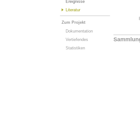
Ereignisse
Literatur
Zum Projekt
Dokumentation
Sammlun
Vertiefendes
Statistiken