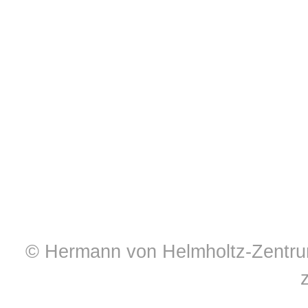
© Hermann von Helmholtz-Zentrum 