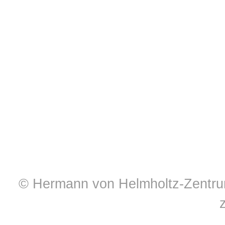
© Hermann von Helmholtz-Zentrum 