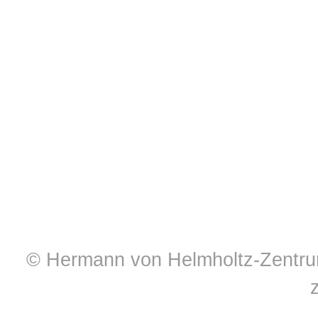
© Hermann von Helmholtz-Zentrum 