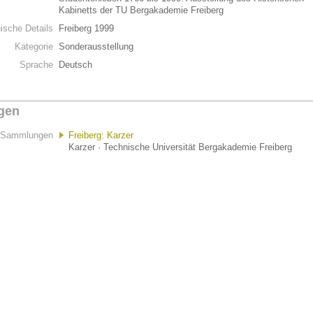
Kabinetts der TU Bergakademie Freiberg
hische Details
Freiberg 1999
Kategorie
Sonderausstellung
Sprache
Deutsch
gen
Sammlungen
Freiberg: Karzer
Karzer · Technische Universität Bergakademie Freiberg