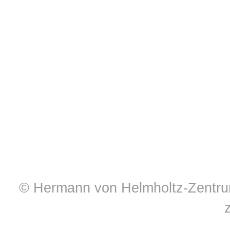
© Hermann von Helmholtz-Zentrum 