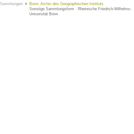
Sammlungen
Bonn: Archiv des Geographischen Instituts
Sonstige Sammlungsform · Rheinische Friedrich-Wilhelms-
Universität Bonn