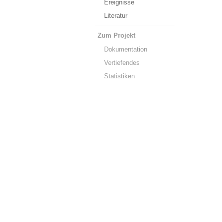
Ereignisse
Literatur
Zum Projekt
Dokumentation
Vertiefendes
Statistiken