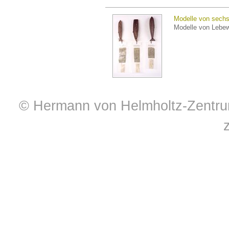
Modelle von sech
Modelle von Lebe
© Hermann von Helmholtz-Zentrum 