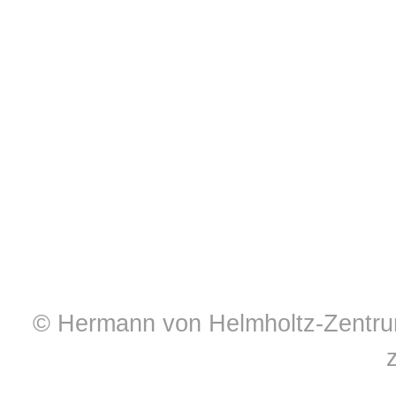
© Hermann von Helmholtz-Zentrum 