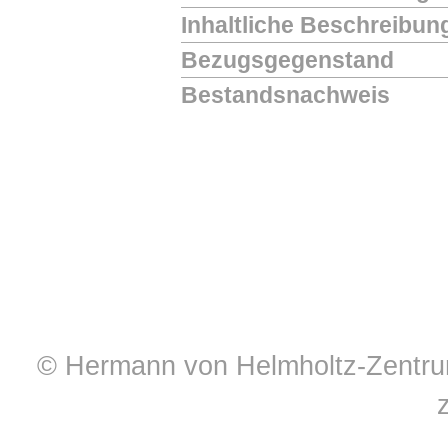
Inhaltliche Beschreibun
Bezugsgegenstand
Bestandsnachweis
© Hermann von Helmholtz-Zentrum 