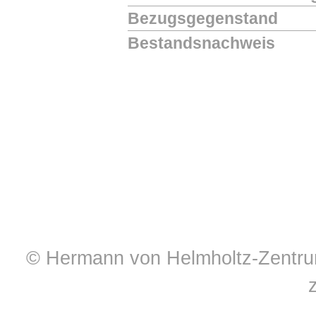
Bezugsgegenstand
Bestandsnachweis
© Hermann von Helmholtz-Zentrum 