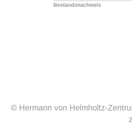
Bestandsnachweis
© Hermann von Helmholtz-Zentrum 