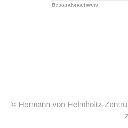
Bestandsnachweis
© Hermann von Helmholtz-Zentrum 