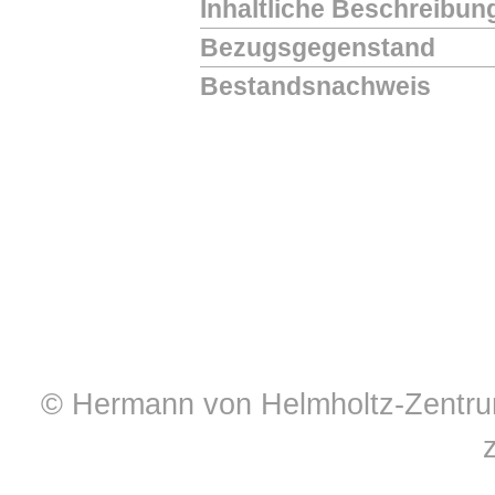
Inhaltliche Beschreibun
Bezugsgegenstand
Bestandsnachweis
© Hermann von Helmholtz-Zentrum 