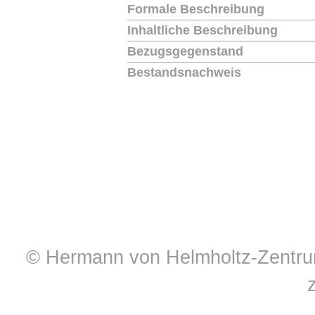
Formale Beschreibung
Inhaltliche Beschreibung
Bezugsgegenstand
Bestandsnachweis
© Hermann von Helmholtz-Zentrum 