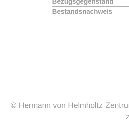
Bezugsgegenstand
Bestandsnachweis
© Hermann von Helmholtz-Zentrum 